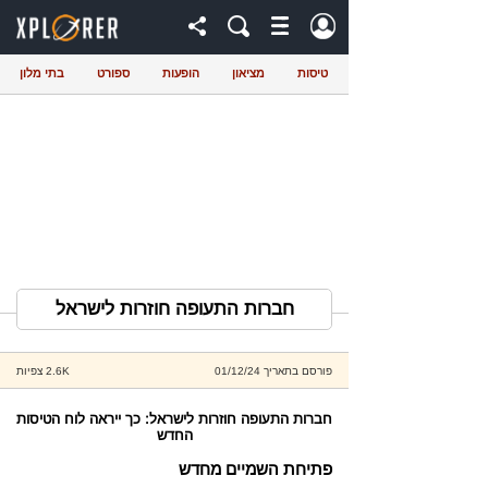
טיסות
מציאון
הופעות
ספורט
בתי מלון
חברות התעופה חוזרות לישראל
פורסם בתאריך 01/12/24
2.6K צפיות
חברות התעופה חוזרות לישראל: כך ייראה לוח הטיסות
החדש
פתיחת השמיים מחדש