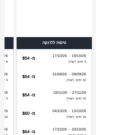
טיסות ללרנקה
 - 26/10/26
19/10/26 - 17/10/26
מ- $54
3 ימים (ישיר)
8 ימים (ישיר)
 - 26/10/26
09/09/26 - 31/08/26
מ- $54
10 ימים (ישיר)
3 ימים (ישיר)
 - 31/10/26
27/11/26 - 18/11/26
מ- $54
10 ימים (ישיר)
3 ימים (ישיר)
 - 26/10/26
13/10/26 - 04/10/26
מ- $60
10 ימים (ישיר)
10 ימים (ישיר)
 - 31/10/26
20/10/26 - 17/10/26
מ- $64