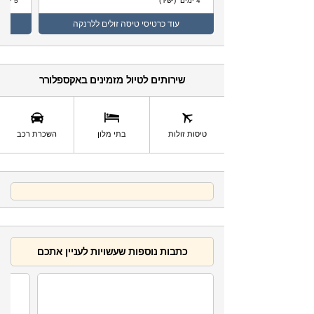
4 ימים (ישיר)
5 ימים (ישיר)
עוד
כרטיסי טיסה זולים ללרנקה
שירותים לטיול מזמינים באקספלורר
השכרת רכב
טיסות זולות
בתי מלון
כתבות נוספות שעשויות לעניין אתכם
1.1K