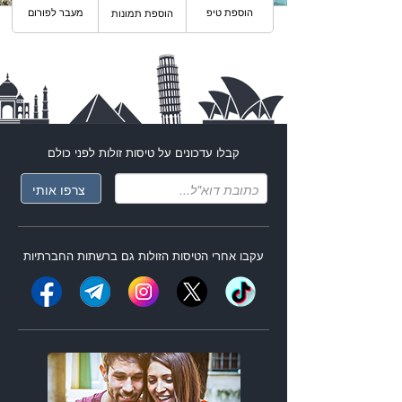
הוספת טיפ
מעבר לפורום
הוספת תמונות
קבלו עדכונים על
טיסות זולות
לפני כולם
עקבו אחרי ה
טיסות הזולות
גם ברשתות החברתיות