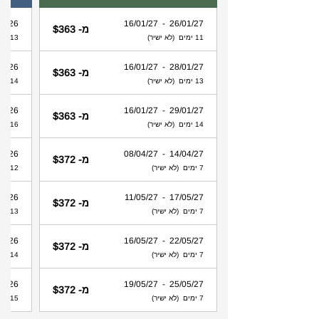
 - 31/08/26
26/01/27 - 16/01/27
מ- $363
11 ימים (לא ישיר)
13 ימים (לא ישיר)
 - 30/08/26
28/01/27 - 16/01/27
מ- $363
13 ימים (לא ישיר)
14 ימים (לא ישיר)
 - 28/08/26
29/01/27 - 16/01/27
מ- $363
14 ימים (לא ישיר)
16 ימים (לא ישיר)
 - 30/08/26
14/04/27 - 08/04/27
מ- $372
7 ימים (לא ישיר)
12 ימים (לא ישיר)
 - 29/08/26
17/05/27 - 11/05/27
מ- $372
7 ימים (לא ישיר)
13 ימים (לא ישיר)
 - 28/08/26
22/05/27 - 16/05/27
מ- $372
7 ימים (לא ישיר)
14 ימים (לא ישיר)
 - 27/08/26
25/05/27 - 19/05/27
מ- $372
7 ימים (לא ישיר)
15 ימים (לא ישיר)