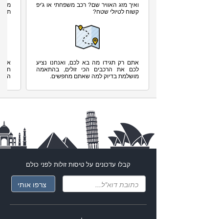
קבלו עדכונים על
טיסות זולות
לפני כולם