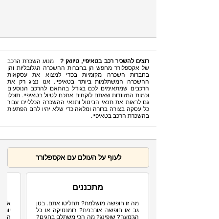
רוצים להשכיר רכב בטאיפיי, טיוואן ?
מנוע השכרת הרכב
של אקספלורר מחפש הן בחברות ההשכרה הגלובליות והן
בחברות השכרה מקומיות בכדי למצוא את עסקאות
ההשכרה המשתלמות ביותר בטאיפיי. אנו נציג רק את
הרכבים שמתאימים לכם בגודל בהתאם להרכב הנוסעים
וכמות המזוודות שאתם לוקחים אתכם לטיול בטאיפיי. תוכלו
גם לראות את תנאי הביטול ותנאי ההשכרה הכלליים עבור
כל עסקה בצורה ברורה ומלאה כדי שלא יהיו להם הפתעות
בהשכרת הרכב בטאיפיי.