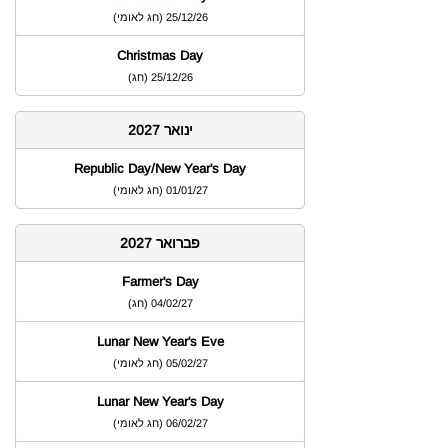
25/12/26
)
חג לאומי
(
Christmas Day
25/12/26
)
חג
(
ינואר 2027
Republic Day/New Year's Day
01/01/27
)
חג לאומי
(
פברואר 2027
Farmer's Day
04/02/27
)
חג
(
Lunar New Year's Eve
05/02/27
)
חג לאומי
(
Lunar New Year's Day
06/02/27
)
חג לאומי
(