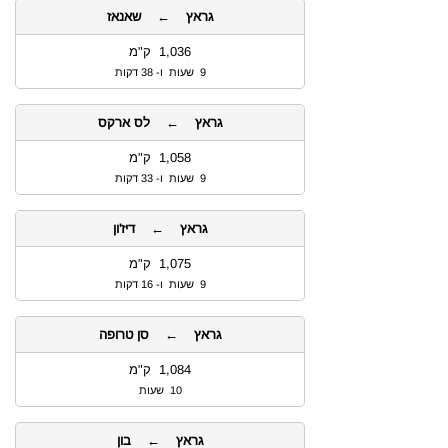
גראץ ← שאנאז
1,036 ק"מ
9 שעות ו- 38 דקות
גראץ ← לס ארקס
1,058 ק"מ
9 שעות ו- 33 דקות
גראץ ← דיז'ון
1,075 ק"מ
9 שעות ו- 16 דקות
גראץ ← סן טרופה
1,084 ק"מ
10 שעות
גראץ ← בון