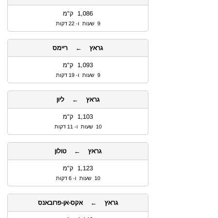
1,086 ק"מ
9 שעות ו- 22 דקות
גראץ ← ריימס
1,093 ק"מ
9 שעות ו- 19 דקות
גראץ ← ליון
1,103 ק"מ
10 שעות ו- 11 דקות
גראץ ← טולון
1,123 ק"מ
10 שעות ו- 6 דקות
גראץ ← אקס-אן-פרובאנס