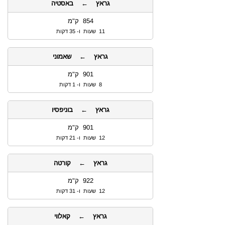
גראץ ← באסטיה
854 ק"מ
11 שעות ו- 35 דקות
גראץ ← שאמוני
901 ק"מ
8 שעות ו- 1 דקות
גראץ ← בוניפסיו
901 ק"מ
12 שעות ו- 21 דקות
גראץ ← קורטה
922 ק"מ
12 שעות ו- 31 דקות
גראץ ← קאלווי