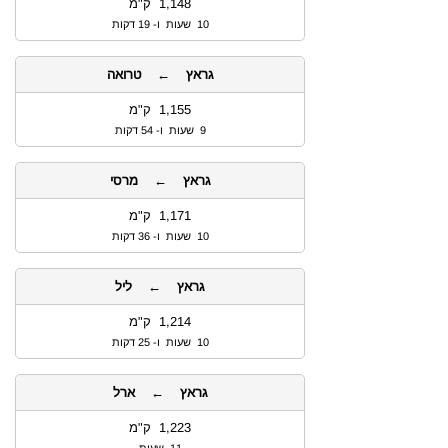
1,148 ק"מ
10 שעות ו- 19 דקות
גראץ ← טרואה
1,155 ק"מ
9 שעות ו- 54 דקות
גראץ ← מרסי
1,171 ק"מ
10 שעות ו- 36 דקות
גראץ ← ליל
1,214 ק"מ
10 שעות ו- 25 דקות
גראץ ← ארל
1,223 ק"מ