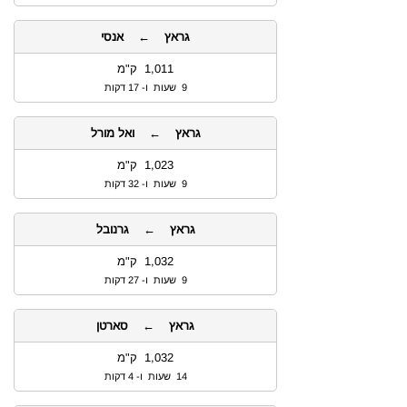
גראץ ← אנסי
1,011 ק"מ
9 שעות ו- 17 דקות
גראץ ← ואל מורל
1,023 ק"מ
9 שעות ו- 32 דקות
גראץ ← גרנובל
1,032 ק"מ
9 שעות ו- 27 דקות
גראץ ← סארטן
1,032 ק"מ
14 שעות ו- 4 דקות