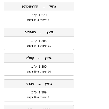
גראץ ← קלרמון-פראן
1,270 ק"מ
11 שעות ו- 41 דקות
גראץ ← מונפלייה
1,298 ק"מ
11 שעות ו- 44 דקות
גראץ ← קאלה
1,300 ק"מ
10 שעות ו- 59 דקות
גראץ ← ז'יברני
1,309 ק"מ
11 שעות ו- 28 דקות