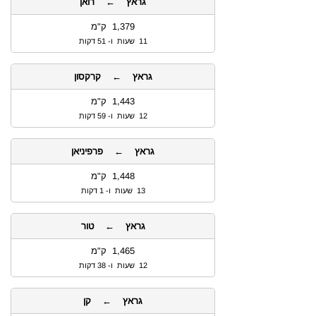
גראץ ← רואן
1,379 ק"מ
11 שעות ו- 51 דקות
גראץ ← קרקסון
1,443 ק"מ
12 שעות ו- 59 דקות
גראץ ← פרפיניאן
1,448 ק"מ
13 שעות ו- 1 דקות
גראץ ← טור
1,465 ק"מ
12 שעות ו- 38 דקות
גראץ ← קן