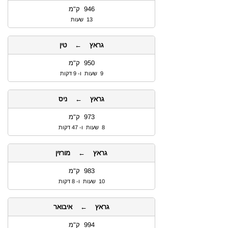
946 ק"מ
13 שעות
גראץ ← טין
950 ק"מ
9 שעות ו- 9 דקות
גראץ ← ניס
973 ק"מ
8 שעות ו- 47 דקות
גראץ ← מורזין
983 ק"מ
10 שעות ו- 8 דקות
גראץ ← איבואר
994 ק"מ