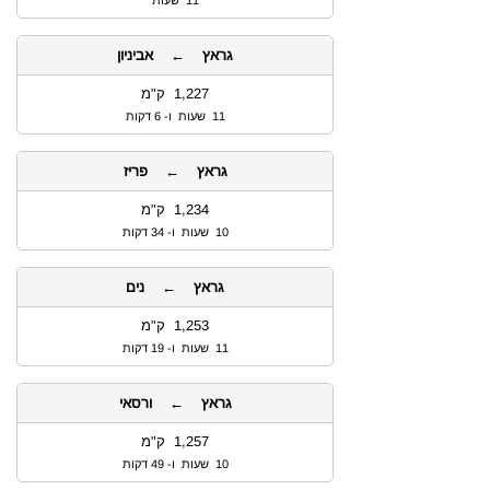
11 שעות
גראץ ← אביניון
1,227 ק"מ
11 שעות ו- 6 דקות
גראץ ← פריז
1,234 ק"מ
10 שעות ו- 34 דקות
גראץ ← נים
1,253 ק"מ
11 שעות ו- 19 דקות
גראץ ← ורסאי
1,257 ק"מ
10 שעות ו- 49 דקות