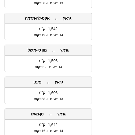
13 שעות ו- 50 דקות
גראץ ← אקס-לה-תרמה
1,542 ק"מ
14 שעות ו- 19 דקות
גראץ ← מון סן-מישל
1,596 ק"מ
14 שעות ו- 5 דקות
גראץ ← נאנט
1,606 ק"מ
13 שעות ו- 58 דקות
גראץ ← סן-מאלו
1,642 ק"מ
14 שעות ו- 16 דקות