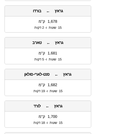
גראץ ← בורדו
1,678 ק"מ
15 שעות ו- 2 דקות
גראץ ← טארב
1,681 ק"מ
15 שעות ו- 5 דקות
גראץ ← סנט-לארי-סולאן
1,682 ק"מ
15 שעות ו- 19 דקות
גראץ ← לורד
1,700 ק"מ
15 שעות ו- 18 דקות