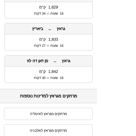
1,829 ק"מ
16 שעות ו- 34 דקות
גראץ ← ביאריץ
1,833 ק"מ
16 שעות ו- 27 דקות
גראץ ← סן ז'אן דה לוז
1,842 ק"מ
16 שעות ו- 30 דקות
מרחקים מגראץ למדינות נוספות
מרחקים מגראץ לאיטליה
מרחקים מגראץ לאלבניה