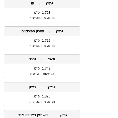
גראץ ← פו
1,723 ק"מ
15 שעות ו- 30 דקות
גראץ ← פארק הפירנאים
1,729 ק"מ
15 שעות ו- 56 דקות
גראץ ← גברני
1,749 ק"מ
16 שעות ו- 3 דקות
גראץ ← באיון
1,825 ק"מ
16 שעות ו- 21 דקות
גראץ ← סאן ז'אן פייד דה פורט