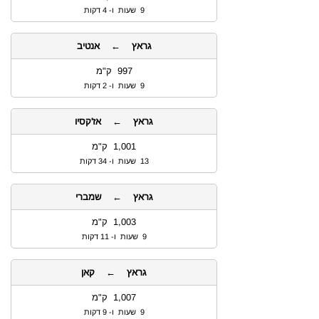
9 שעות ו- 4 דקות
גראץ ← אנטיב
997 ק"מ
9 שעות ו- 2 דקות
גראץ ← אז'קסיו
1,001 ק"מ
13 שעות ו- 34 דקות
גראץ ← שמברי
1,003 ק"מ
9 שעות ו- 11 דקות
גראץ ← קאן
1,007 ק"מ
9 שעות ו- 9 דקות