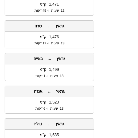
1,471 ק"מ
12 שעות ו- 45 דקות
גראץ ← סרה
1,476 ק"מ
13 שעות ו- 17 דקות
גראץ ← באייה
1,499 ק"מ
13 שעות ו- 1 דקות
גראץ ← אנז'ה
1,520 ק"מ
13 שעות ו- 6 דקות
גראץ ← טולוז
1,535 ק"מ