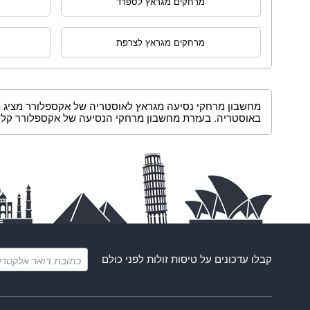
מרחקים מגראץ לספרד
מרחקים מגראץ לצרפת
מחשבון מרחקי נסיעה מגראץ לאוסטריה של אקספלורר מציג מר
באוסטריה. בעזרת מחשבון מרחקי הנסיעה של אקספלורר קל לת
קבלו עדכונים על
טיסות זולות
לפני כולם