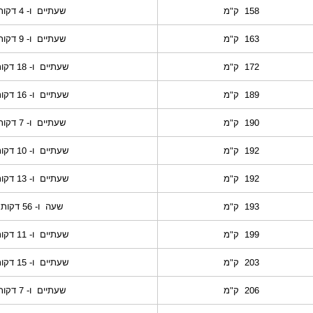
158 ק"מ
שעתיים ו- 4 דקות
163 ק"מ
שעתיים ו- 9 דקות
172 ק"מ
שעתיים ו- 18 דקות
189 ק"מ
שעתיים ו- 16 דקות
190 ק"מ
שעתיים ו- 7 דקות
192 ק"מ
שעתיים ו- 10 דקות
192 ק"מ
שעתיים ו- 13 דקות
193 ק"מ
שעה ו- 56 דקות
199 ק"מ
שעתיים ו- 11 דקות
203 ק"מ
שעתיים ו- 15 דקות
206 ק"מ
שעתיים ו- 7 דקות