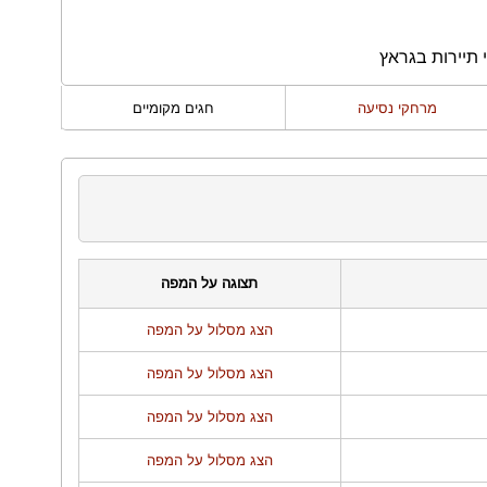
 תיירות בגראץ
מרחקי נסיעה
חגים מקומיים
תצוגה על המפה
הצג מסלול על המפה
הצג מסלול על המפה
הצג מסלול על המפה
הצג מסלול על המפה