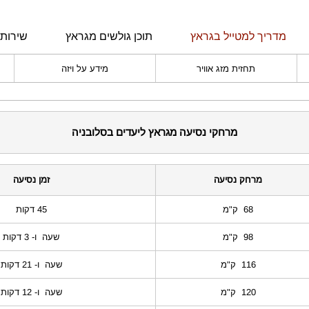
מדריך למטייל בגראץ
תוכן גולשים מגראץ
שירותי
תחזית מזג אוויר
מידע על ויזה
מרחקי נסיעה מגראץ ליעדים בסלובניה
מרחק נסיעה
זמן נסיעה
68 ק"מ
45 דקות
98 ק"מ
שעה ו- 3 דקות
116 ק"מ
שעה ו- 21 דקות
120 ק"מ
שעה ו- 12 דקות