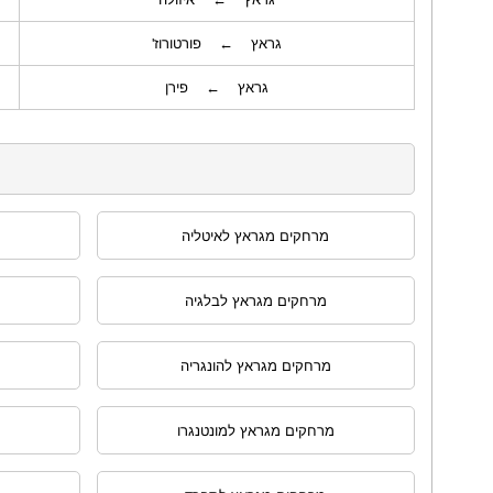
גראץ ← פורטורוז'
גראץ ← פירן
מרחקים מגראץ לאיטליה
מרחקים מגראץ לבלגיה
מרחקים מגראץ להונגריה
מרחקים מגראץ למונטנגרו