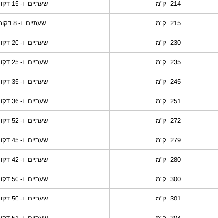
214 ק"מ
שעתיים ו- 15 דקות
215 ק"מ
שעתיים ו- 8 דקות
230 ק"מ
שעתיים ו- 20 דקות
235 ק"מ
שעתיים ו- 25 דקות
245 ק"מ
שעתיים ו- 35 דקות
251 ק"מ
שעתיים ו- 36 דקות
272 ק"מ
שעתיים ו- 52 דקות
279 ק"מ
שעתיים ו- 45 דקות
280 ק"מ
שעתיים ו- 42 דקות
300 ק"מ
שעתיים ו- 50 דקות
301 ק"מ
שעתיים ו- 50 דקות
304 ק"מ
שעתיים ו- 51 דקות