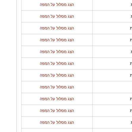
הצג מסלול על המפה
הצג מסלול על המפה
הצג מסלול על המפה
הצג מסלול על המפה
הצג מסלול על המפה
הצג מסלול על המפה
הצג מסלול על המפה
הצג מסלול על המפה
הצג מסלול על המפה
הצג מסלול על המפה
הצג מסלול על המפה