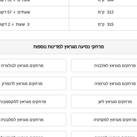
312 ק"מ
שעתיים ו- 57 דקות
315 ק"מ
3 שעות ו- 2 דקות
מרחקי נסיעה מגראץ למדינות נוספות
מרחקים מגראץ לאלבניה
מרחקים מגראץ לבולגריה
מרחקים מגראץ לגרמניה
מרחקים מגראץ לדנמרק
מרחקים מגראץ ליוון
מרחקים מגראץ ללוקסמבורג
מרחקים מגראץ למקדוניה
מרחקים מגראץ לסלובניה