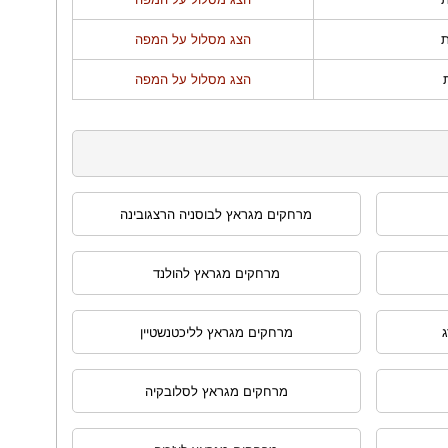
הצג מסלול על המפה
הצג מסלול על המפה
מרחקים מגראץ לבוסניה הרצגובינה
מרחקים מגראץ להולנד
מרחקים מגראץ לליכטנשטיין
מרחקים מגראץ לסלובקיה