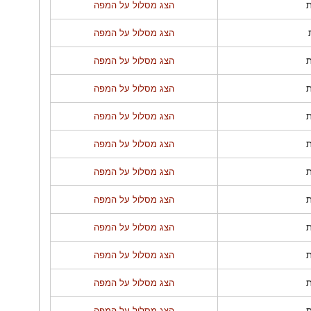
הצג מסלול על המפה
הצג מסלול על המפה
הצג מסלול על המפה
הצג מסלול על המפה
הצג מסלול על המפה
הצג מסלול על המפה
הצג מסלול על המפה
הצג מסלול על המפה
הצג מסלול על המפה
הצג מסלול על המפה
הצג מסלול על המפה
הצג מסלול על המפה