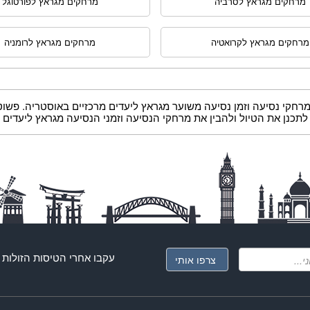
מרחקים מגראץ לסרביה
מרחקים מגראץ לפורטוגל
מרחקים מגראץ לקרואטיה
מרחקים מגראץ לרומניה
חקי נסיעה וזמן נסיעה משוער מגראץ ליעדים מרכזיים באוסטריה. פשוט ב
כנן את הטיול ולהבין את מרחקי הנסיעה וזמני הנסיעה מגראץ ליעדים 
עקבו אחרי ה
טיסות הזולות
ג