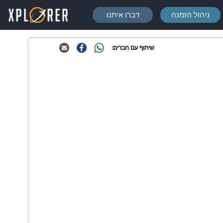
ניהול הזמנה
דברו איתנו
שיתוף עם חברים: