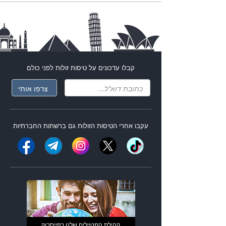
קבלו עדכונים על
טיסות זולות
לפני כולם
עקבו אחרי ה
טיסות הזולות
גם ברשתות החברתיות
קהילת המטיילים שלנו בפייסבוק