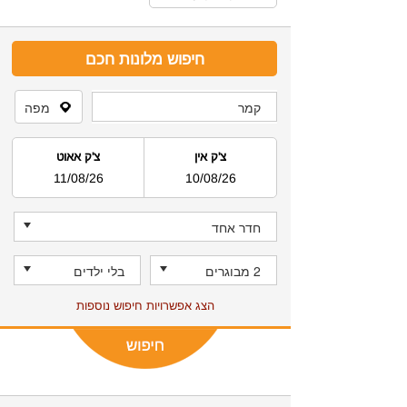
חיפוש מלונות חכם
צ'ק אין
צ'ק אאוט
11/08/26
10/08/26
הצג אפשרויות חיפוש נוספות