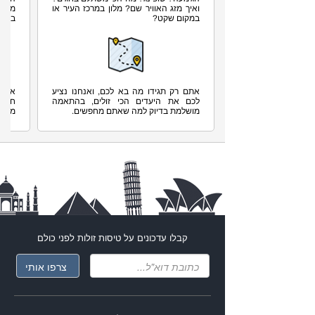
קבלו עדכונים על
טיסות זולות
לפני כולם