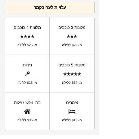
עלויות לינה בקמר
מלונות 3 כוכבים
מלונות 4 כוכבים
מ- $22 ללילה
מ- $25 ללילה
מלונות 5 כוכבים
דירות
מ- $54 ללילה
מ- $18 ללילה
צימרים
בתי נופש / וילות
מ- $12 ללילה
מ- $36 ללילה