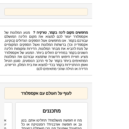
מחפשים מקום לינה בקמר, טורקיה ?
מנוע המלונות של
אקספלורר יעזור לכם למצוא את מקום הלינה המושלם
עבורכם בקמר. אנו מחפשים אצל הספקים הגדולים (בוקינג,
אקספדיה וכו') ברשתות המלונות ואצל הספקים המקומיים
על מנת להביא את מבחר המלונות, הדירות ומקומות הלינה
השונים בקמר במחירים הזולים ביותר. המנוע של אקספלורר
מציע חוויית חיפוש חדשנית שתמצא עבורכם את המלונות
המתאימים ביותר בקמר על פי הרכב הנוסעים, סגנון הטיול
ואופן ההתניידות בקמר בכדי למצוא את בית המלון, הריזורט,
הדירה או הוילה שהכי מתאימים לכם