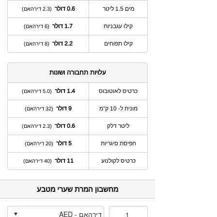
מים 1.5 ליטר
0.6 דולר
(2.3 דירהאם)
קילו עגבניות
1.7 דולר
(6 דירהאם)
קילו תפוחים
2.2 דולר
(8 דירהאם)
עלויות תחבורה ושונות
כרטיס לאוטובוס
1.4 דולר
(5.0 דירהאם)
מונית ל- 10 ק"מ
9 דולר
(32 דירהאם)
ליטר דלק
0.6 דולר
(2.3 דירהאם)
חפיסת סיגריות
5 דולר
(20 דירהאם)
כרטיס לקולנוע
11 דולר
(40 דירהאם)
מחשבון המרת שערי מטבע