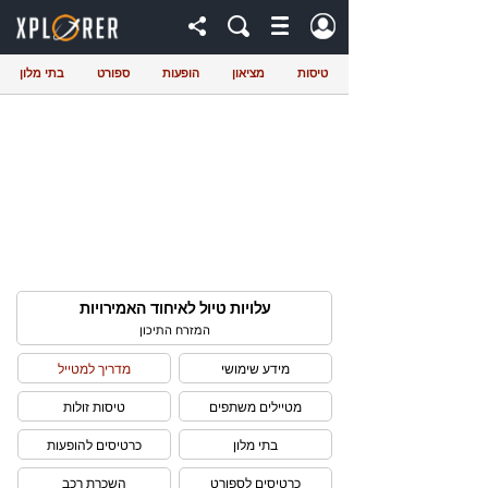
טיסות
מציאון
הופעות
ספורט
בתי מלון
עלויות טיול לאיחוד האמירויות
המזרח התיכון
מידע שימושי
מדריך למטייל
מטיילים משתפים
טיסות זולות
בתי מלון
כרטיסים להופעות
כרטיסים לספורט
השכרת רכב