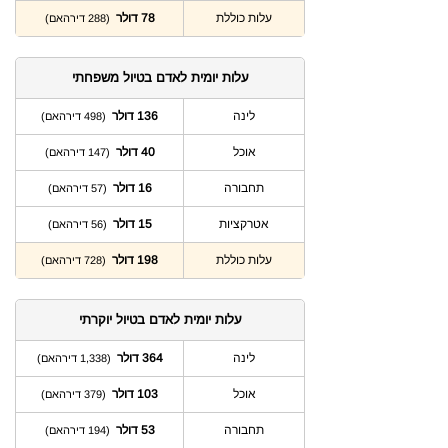
עלות כוללת
78 דולר
(288 דירהאם)
עלות יומית לאדם בטיול משפחתי
לינה
136 דולר
(498 דירהאם)
אוכל
40 דולר
(147 דירהאם)
תחבורה
16 דולר
(57 דירהאם)
אטרקציות
15 דולר
(56 דירהאם)
עלות כוללת
198 דולר
(728 דירהאם)
עלות יומית לאדם בטיול יוקרתי
לינה
364 דולר
(1,338 דירהאם)
אוכל
103 דולר
(379 דירהאם)
תחבורה
53 דולר
(194 דירהאם)