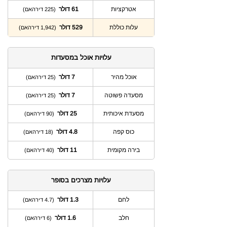
אטרקציות
61 דולר
(225 דירהאם)
עלות כוללת
529 דולר
(1,942 דירהאם)
עלויות אוכל במסעדות
אוכל מהיר
7 דולר
(25 דירהאם)
מסעדה פשוטה
7 דולר
(25 דירהאם)
מסעדת איכותית
25 דולר
(90 דירהאם)
כוס קפה
4.8 דולר
(18 דירהאם)
בירה מקומית
11 דולר
(40 דירהאם)
עלויות מצרכים בסופר
לחם
1.3 דולר
(4.7 דירהאם)
חלב
1.6 דולר
(6 דירהאם)