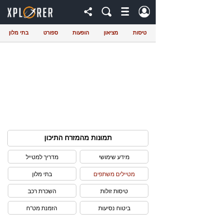
טיסות
מציאון
הופעות
ספורט
בתי מלון
תמונות מהמזרח התיכון
מידע שימושי
מדריך למטייל
מטיילים משתפים
בתי מלון
טיסות זולות
השכרת רכב
ביטוח נסיעות
הזמנת מט"ח