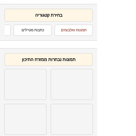
בחירת קטגוריה
תמונות ואלבומים
כתבות מטיילים
ט
תמונות נבחרות ממזרח התיכון