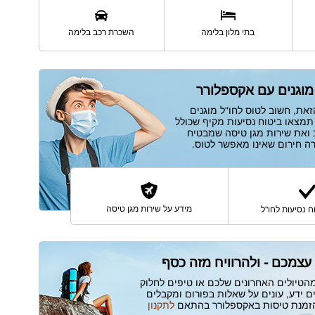
השכרת רכב בלימה
בתי מלון בלימה
מוגנים עם אקספלורר
את, חשוב לטוס לחו"ל מוגנים
תמצאו ביטוח נסיעות מקיף שכולל
ב ואת שירות מגן טיסה שמבטיח
מידע על שירות מגן טיסה
ח נסיעות לחו"ל
עצמכם - ולהרוויח מזה כסף
הטיולים האחרונים שלכם או טיפים לחלוק
 ידע, עונים על שאלות בפורום ומקבלים
הזמנת טיסות באקספלורר בהתאם
לתקנון