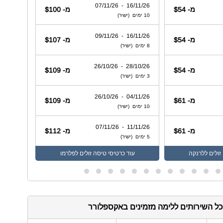
ל השירותים ללימה מזמינים באקספלורר