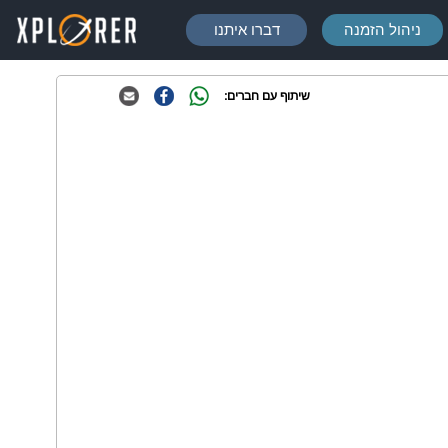
ניהול הזמנה
דברו איתנו
שיתוף עם חברים: