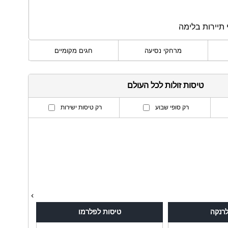
 תיירות בלימה
מרחקי נסיעה
חגים מקומיים