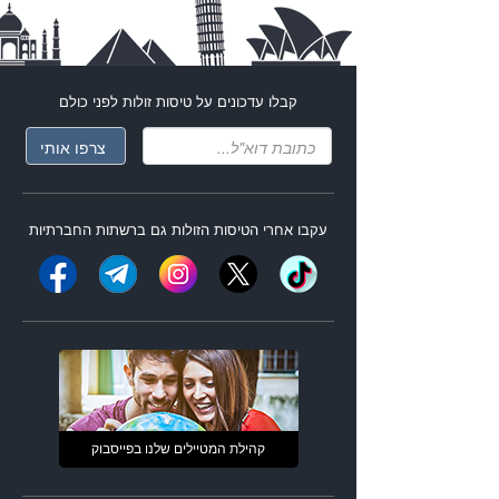
קבלו עדכונים על
טיסות זולות
לפני כולם
עקבו אחרי ה
טיסות הזולות
גם ברשתות החברתיות
קהילת המטיילים שלנו בפייסבוק