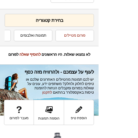
בחירת קטגוריה
פורום מטיילים
תמונות ואלבומים
ט
לא נמצאו שאלות. היו הראשונים
להוסיף שאלה
לפורום
לעוף על עצמכם - ולהרוויח מזה כסף
יש לכם תמונות מהטיולים האחרונים שלכם או
טיפים לחלוק ולחלק? משתפים ידע, עונים על
שאלות בפורום ומקבלים הנחות להזמנת
טיסות באקספלורר בהתאם
לתקנון
הוספת טיפ
מעבר לפורום
הוספת תמונות