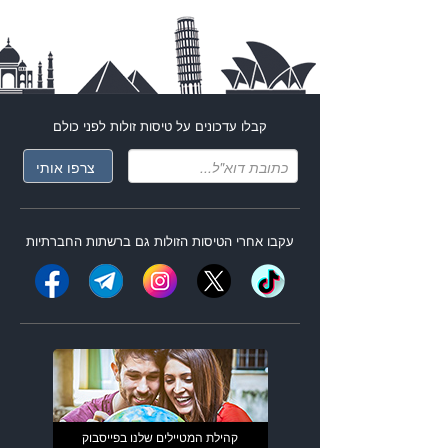
קבלו עדכונים על
טיסות זולות
לפני כולם
עקבו אחרי ה
טיסות הזולות
גם ברשתות החברתיות
קהילת המטיילים שלנו בפייסבוק