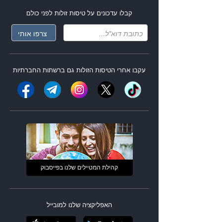
קבלו עדכונים על
טיסות זולות
לפני כולם
עקבו אחרי ה
טיסות הזולות
גם ברשתות החברתיות
קהילת המטיילים שלנו בפייסבוק
האפליקציה שלנו למובייל