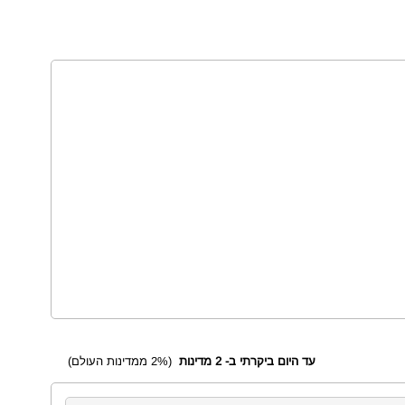
עד היום ביקרתי ב- 2 מדינות
(2% ממדינות העולם)