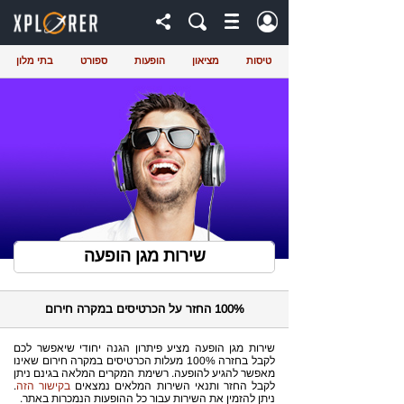
טיסות
מציאון
הופעות
ספורט
בתי מלון
שירות מגן הופעה
100% החזר על הכרטיסים במקרה חירום
שירות מגן הופעה מציע פיתרון הגנה יחודי שיאפשר לכם
לקבל בחזרה 100% מעלות הכרטיסים במקרה חירום שאינו
מאפשר להגיע להופעה. רשימת המקרים המלאה בגינם ניתן
לקבל החזר ותנאי השירות המלאים נמצאים
בקישור הזה
.
ניתן להזמין את השירות עבור כל ההופעות הנמכרות באתר.