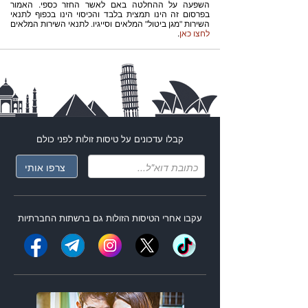
השפעה על ההחלטה באם לאשר החזר כספי. האמור
בפרסום זה הינו תמצית בלבד והכיסוי הינו בכפוף לתנאי
השירות "מגן ביטול" המלאים וסייגיו. לתנאי השירות המלאים
לחצו כאן
.
קבלו עדכונים על
טיסות זולות
לפני כולם
עקבו אחרי ה
טיסות הזולות
גם ברשתות החברתיות