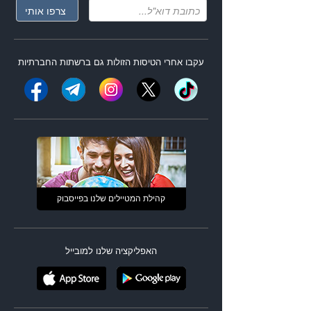
עקבו אחרי ה
טיסות הזולות
גם ברשתות החברתיות
קהילת המטיילים שלנו בפייסבוק
האפליקציה שלנו למובייל