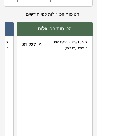
←
הטיסות הכי זולות לפי חודשים
הטיסות הכי זולות
 - 03/10/26
09/10/26 - 03/10/26
מ- $1,237
7 ימים (לא ישיר)
7 ימים (לא ישיר)