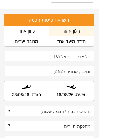
השוואת טיסות חכמה
הלוך-חזור
כיוון אחד
חזרה מיעד אחר
מרובה יעדים
יציאה: 16/08/26
חזרה: 23/08/26