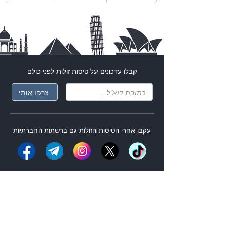
קבלו עדכונים על
טיסות זולות
לפני כולם
עקבו אחרי ה
טיסות הזולות
גם ברשתות החברתיות