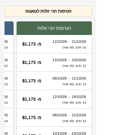
הטיסות הכי זולות לגואנגזו
הטיסות הכי זולות
 - 12/10/26
21/10/26 - 12/10/26
מ- $1,173
10 ימים (לא ישיר)
10 ימים (לא ישיר)
 - 12/10/26
23/10/26 - 12/10/26
מ- $1,173
12 ימים (לא ישיר)
12 ימים (לא ישיר)
 - 09/10/26
21/10/26 - 09/10/26
מ- $1,173
13 ימים (לא ישיר)
13 ימים (לא ישיר)
 - 12/10/26
24/10/26 - 12/10/26
מ- $1,173
13 ימים (לא ישיר)
13 ימים (לא ישיר)
 - 08/10/26
21/10/26 - 08/10/26
מ- $1,173
14 ימים (לא ישיר)
14 ימים (לא ישיר)
 - 10/10/26
23/10/26 - 10/10/26