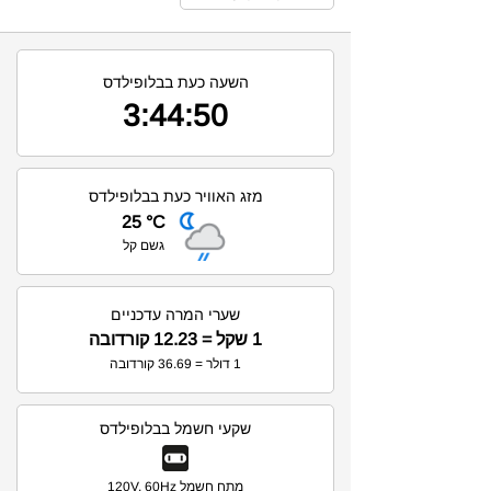
השעה כעת בבלופילדס
3:44:50
מזג האוויר כעת בבלופילדס
25 °C
גשם קל
שערי המרה עדכניים
1 שקל = 12.23 קורדובה
1 דולר = 36.69 קורדובה
שקעי חשמל בבלופילדס
מתח חשמל 120V, 60Hz