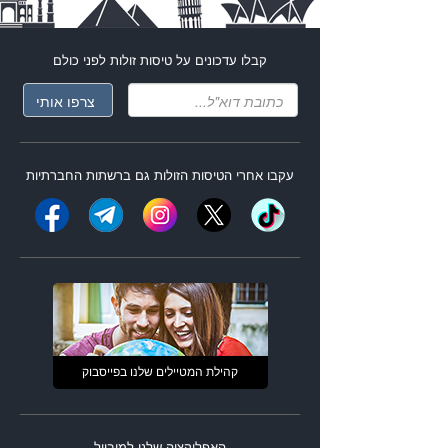
קבלו עדכונים על
טיסות זולות
לפני כולם
עקבו אחרי ה
טיסות הזולות
גם ברשתות החברתיות
קהילת המטיילים שלנו בפייסבוק
האפליקציה שלנו למובייל