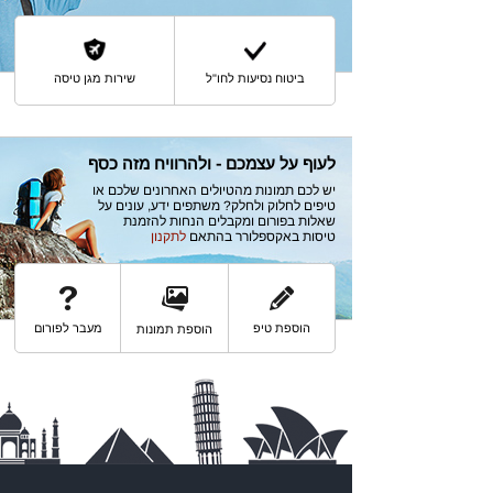
ביטוח נסיעות לחו"ל
שירות מגן טיסה
לעוף על עצמכם - ולהרוויח מזה כסף
יש לכם תמונות מהטיולים האחרונים שלכם או
טיפים לחלוק ולחלק? משתפים ידע, עונים על
שאלות בפורום ומקבלים הנחות להזמנת
טיסות באקספלורר בהתאם
לתקנון
הוספת טיפ
מעבר לפורום
הוספת תמונות