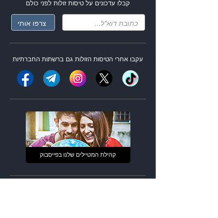
קבלו עדכונים על
טיסות זולות
לפני כולם
עקבו אחרי ה
טיסות הזולות
גם ברשתות החברתיות
קהילת המטיילים שלנו בפייסבוק
האפליקציה שלנו למובייל