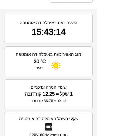
השעה כעת באיסלה דה אומטפה
15:43:14
מזג האוויר כעת באיסלה דה אומטפה
30 °C
בהיר
שערי המרה עדכניים
1 שקל = 12.25 קורדובה
1 דולר = 36.78 קורדובה
שקעי חשמל באיסלה דה אומטפה
מתח חשמל 120V, 60Hz