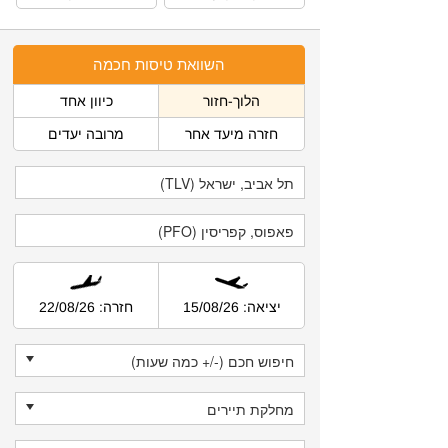
השוואת טיסות חכמה
הלוך-חזור
כיוון אחד
חזרה מיעד אחר
מרובה יעדים
יציאה: 15/08/26
חזרה: 22/08/26