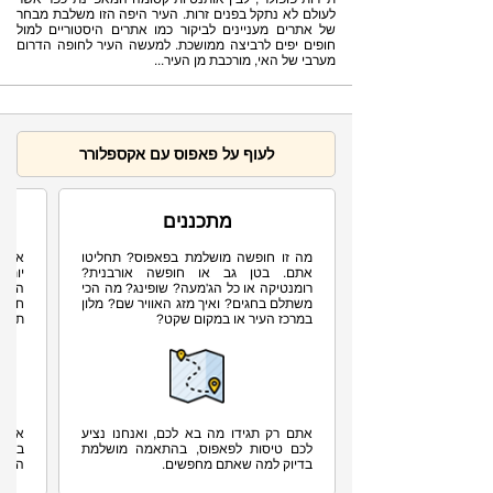
לעולם לא נתקל בפנים זרות. העיר היפה הזו משלבת מבחר
של אתרים מעניינים לביקור כמו אתרים היסטוריים למול
חופים יפים לרביצה ממושכת. למעשה העיר לחופה הדרום
מערבי של האי, מורכבת מן העיר...