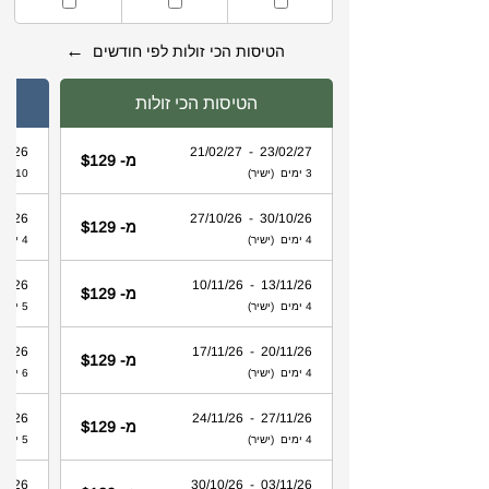
←
הטיסות הכי זולות לפי חודשים
הטיסות הכי זולות
 - 31/08/26
23/02/27 - 21/02/27
מ- $129
3 ימים (ישיר)
10 ימים (ישיר)
 - 30/08/26
30/10/26 - 27/10/26
מ- $129
4 ימים (ישיר)
4 ימים (ישיר)
 - 29/08/26
13/11/26 - 10/11/26
מ- $129
4 ימים (ישיר)
5 ימים (ישיר)
 - 28/08/26
20/11/26 - 17/11/26
מ- $129
4 ימים (ישיר)
6 ימים (ישיר)
 - 30/08/26
27/11/26 - 24/11/26
מ- $129
4 ימים (ישיר)
5 ימים (ישיר)
 - 26/08/26
03/11/26 - 30/10/26