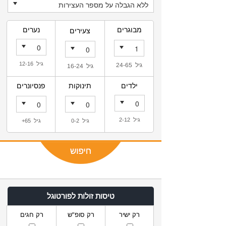
מבוגרים
נערים
צעירים
גיל 12-16
גיל 24-65
גיל 16-24
ילדים
תינוקות
פנסיונרים
גיל 2-12
גיל 0-2
גיל 65+
טיסות זולות לפורטוגל
רק ישיר
רק סופ"ש
רק חגים