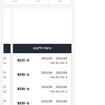
טיסות לליסבון
 - 16/01/27
24/11/26 - 16/11/26
מ- $315
9 ימים (לא ישיר)
11 ימים (לא ישיר)
 - 16/01/27
25/11/26 - 23/11/26
מ- $339
3 ימים (לא ישיר)
13 ימים (לא ישיר)
 - 16/01/27
25/11/26 - 22/11/26
מ- $339
4 ימים (לא ישיר)
14 ימים (לא ישיר)
 - 08/04/27
25/11/26 - 21/11/26
מ- $339