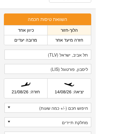
השוואת טיסות חכמה
הלוך-חזור
כיוון אחד
חזרה מיעד אחר
מרובה יעדים
יציאה: 14/08/26
חזרה: 21/08/26