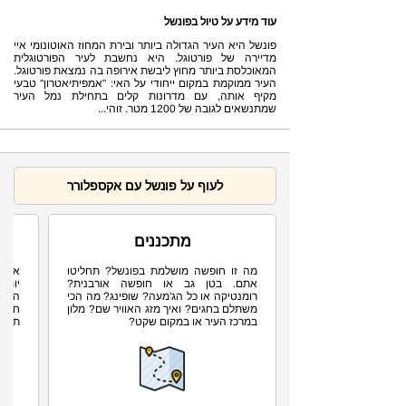
עוד מידע על טיול בפונשל
פונשל היא העיר הגדולה ביותר ובירת המחוז האוטונומי איי
מדיירה של פורטוגל. היא נחשבת לעיר הפורטוגלית
המאוכלסת ביותר מחוץ ליבשת אירופה בה נמצאת פורטוגל.
העיר ממוקמת במקום ייחודי על האי: "אמפיתיאטרון" טבעי
מקיף אותה, עם מדרונות קלים בתחילת נמל העיר
שמתנשאים לגובה של 1200 מטר. זוהי...