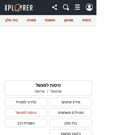
טיסות
מציאון
הופעות
ספורט
בתי מלון
טיסות לפונשל
פורטוגל
/
אירופה
מידע שימושי
מדריך למטייל
מטיילים משתפים
טיסות לפונשל
בתי מלון
השכרת רכב
ביטוח נסיעות