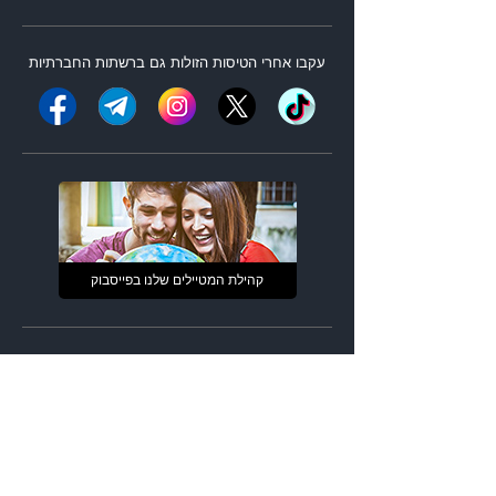
עקבו אחרי ה
טיסות הזולות
גם ברשתות החברתיות
קהילת המטיילים שלנו בפייסבוק
האפליקציה שלנו למובייל
מנועי חיפוש
|
טיסות זולות
חזרה מיעד אחר