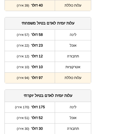
עלות כוללת
40 דולר
(39 אירו)
עלות יומית לאדם בטיול משפחתי
לינה
58 דולר
(57 אירו)
אוכל
23 דולר
(22 אירו)
תחבורה
12 דולר
(12 אירו)
אטרקציות
10 דולר
(10 אירו)
עלות כוללת
97 דולר
(94 אירו)
עלות יומית לאדם בטיול יוקרתי
לינה
175 דולר
(170 אירו)
אוכל
52 דולר
(51 אירו)
תחבורה
30 דולר
(30 אירו)