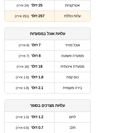
אטרקציות
25 דולר
(24 אירו)
עלות כוללת
257 דולר
(251 אירו)
עלויות אוכל במסעדות
אוכל מהיר
7 דולר
(6 אירו)
מסעדה פשוטה
8 דולר
(7 אירו)
מסעדת איכותית
18 דולר
(16 אירו)
כוס קפה
1.8 דולר
(1.6 אירו)
בירה מקומית
2.1 דולר
(1.8 אירו)
עלויות מצרכים בסופר
לחם
1.2 דולר
(1.0 אירו)
חלב
0.7 דולר
(0.6 אירו)