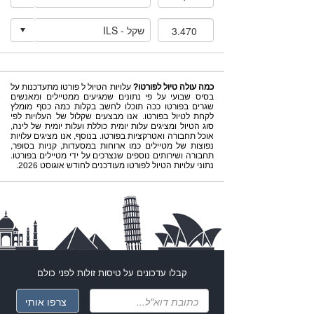
כמה עולה טיול לפורטו?
עלויות הטיול ל פורטו מתעדכנות על
בסיס שבועי על פי נתונים שמגיעים ממטיילים ומאנשים
שגרים בפורטו ככה תוכלו לחשב בקלות כמה כסף מומלץ
לקחת לטיול בפורטו. אנו מבצעים שקלול של העלויות לפי
סוג הטיול ומציגים עלות יומית כוללת ועלות יומית של לינה,
אוכל תחבורה ואטרקציות בפורטו. בנוסף, אנו מציגים עלויות
נפוצות של מטיילים כמו ארוחות במסעדות, קניות בסופר,
תחבורה ושירותים נוספים שנצרכים על ידי מטיילים בפורטו.
נתוני עלויות הטיול לפורטו מעודכנים לחודש אוגוסט 2026.
קבלו עדכונים על
טיסות זולות
לפני כולם