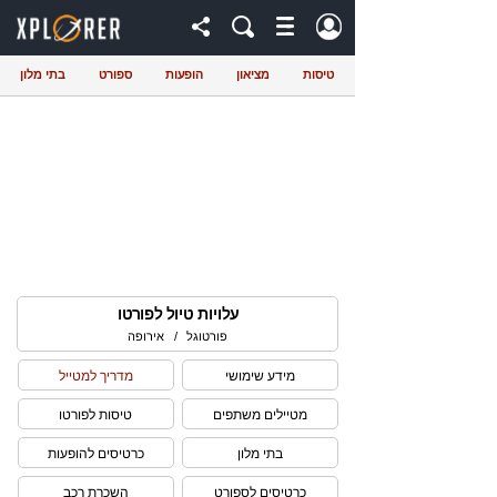
טיסות
מציאון
הופעות
ספורט
בתי מלון
עלויות טיול לפורטו
פורטוגל
/
אירופה
מידע שימושי
מדריך למטייל
מטיילים משתפים
טיסות לפורטו
בתי מלון
כרטיסים להופעות
כרטיסים לספורט
השכרת רכב