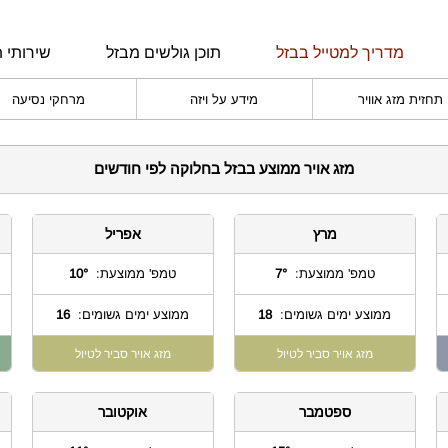
מדריך למטייל בבזל
תוכן גולשים מבזל
שירותי ת
תחזית מזג אוויר
מידע על ויזה
מרחקי נסיעה
מזג אויר ממוצע בבזל בחלוקה לפי חודשים
מרץ
אפריל
טמפ' ממוצעת:
7°
טמפ' ממוצעת:
10°
ממוצע ימים גשומים:
18
ממוצע ימים גשומים:
16
מזג אויר סביר לטיול
מזג אויר סביר לטיול
ספטמבר
אוקטובר