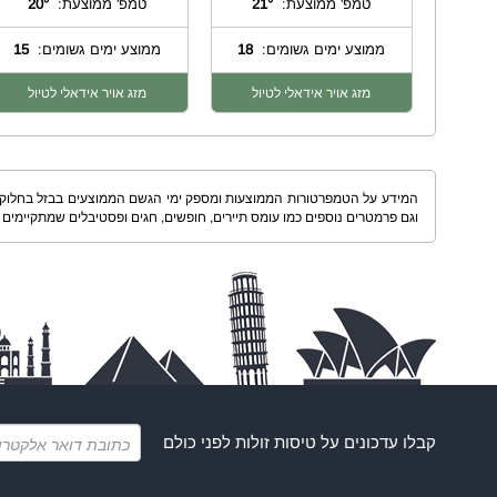
טמפ' ממוצעת:
21°
טמפ' ממוצעת:
20°
ממוצע ימים גשומים:
18
ממוצע ימים גשומים:
15
מזג אויר אידאלי לטיול
מזג אויר אידאלי לטיול
וגם פרמטרים נוספים כמו עומס תיירים, חופשים, חגים ופסטיבלים שמתקיימים 
קבלו עדכונים על
טיסות זולות
לפני כולם