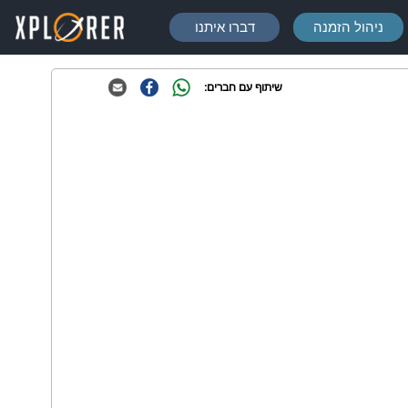
ניהול הזמנה
דברו איתנו
שיתוף עם חברים: