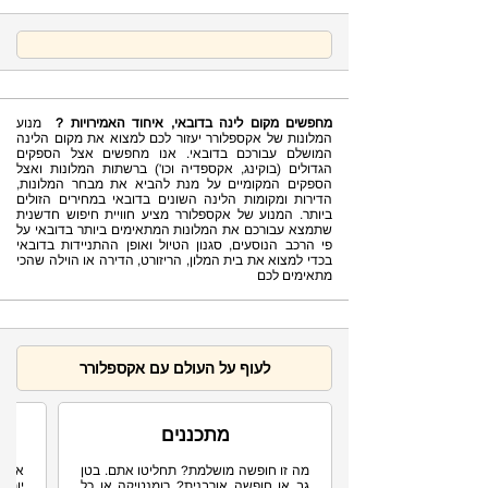
מחפשים מקום לינה בדובאי, איחוד האמירויות ?
מנוע
המלונות של אקספלורר יעזור לכם למצוא את מקום הלינה
המושלם עבורכם בדובאי. אנו מחפשים אצל הספקים
הגדולים (בוקינג, אקספדיה וכו') ברשתות המלונות ואצל
הספקים המקומיים על מנת להביא את מבחר המלונות,
הדירות ומקומות הלינה השונים בדובאי במחירים הזולים
ביותר. המנוע של אקספלורר מציע חוויית חיפוש חדשנית
שתמצא עבורכם את המלונות המתאימים ביותר בדובאי על
פי הרכב הנוסעים, סגנון הטיול ואופן ההתניידות בדובאי
בכדי למצוא את בית המלון, הריזורט, הדירה או הוילה שהכי
מתאימים לכם