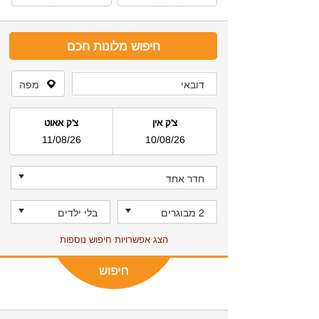
חיפוש מלונות חכם
צ'ק אין
צ'ק אאוט
11/08/26
10/08/26
הצג אפשרויות חיפוש נוספות