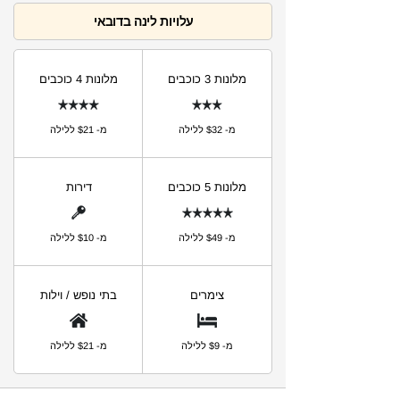
עלויות לינה בדובאי
מלונות 3 כוכבים
מלונות 4 כוכבים
מ- $32 ללילה
מ- $21 ללילה
מלונות 5 כוכבים
דירות
מ- $49 ללילה
מ- $10 ללילה
צימרים
בתי נופש / וילות
מ- $9 ללילה
מ- $21 ללילה