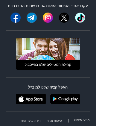
עקבו אחרי ה
טיסות הזולות
גם ברשתות החברתיות
קהילת המטיילים שלנו בפייסבוק
האפליקציה שלנו למובייל
מנועי חיפוש
|
טיסות זולות
חזרה מיעד אחר
מסלול מורכב
הופעות בחו"ל