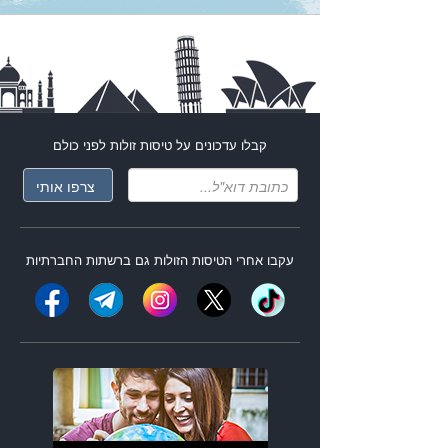
קבלו עדכונים על
טיסות זולות
לפני כולם
עקבו אחרי ה
טיסות הזולות
גם ברשתות החברתיות