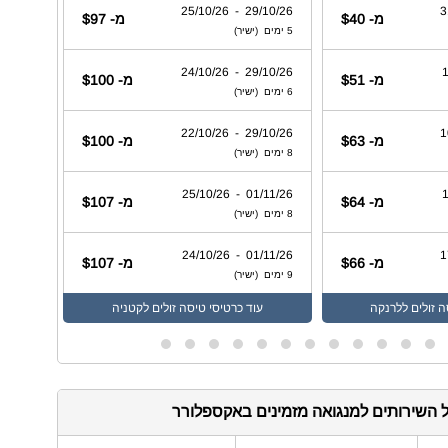
/26 - 31/10/26
29/10/26 - 25/10/26
מ- $40
מ- $97
5 ימים (ישיר)
3 ימים (ישיר)
/26 - 26/10/26
29/10/26 - 24/10/26
מ- $51
מ- $100
6 ימים (ישיר)
3 ימים (ישיר)
/26 - 26/10/26
29/10/26 - 22/10/26
מ- $63
מ- $100
8 ימים (ישיר)
10 ימים (ישיר)
/26 - 26/10/26
01/11/26 - 25/10/26
מ- $64
מ- $107
8 ימים (ישיר)
8 ימים (ישיר)
/26 - 31/10/26
01/11/26 - 24/10/26
מ- $66
מ- $107
9 ימים (ישיר)
5 ימים (ישיר)
ה זולים ללרנקה
עוד
כרטיסי טיסה זולים לקטניה
ע
 השירותים למנגואה מזמינים באקספלורר