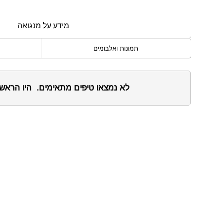
מידע על מנגואה
תמונות ואלבומים
לא נמצאו טיפים מתאימים. היו הראש