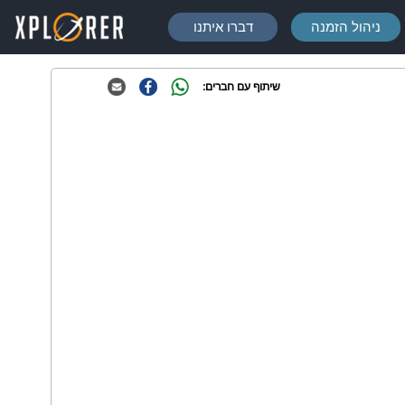
ניהול הזמנה
דברו איתנו
שיתוף עם חברים: