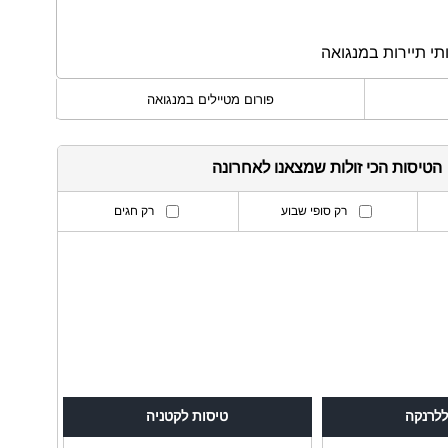
תי תיירות במנגואה
פורום מטיילים במנגואה
הטיסות הכי זולות שמצאנו לאחרונה
רק סופי שבוע
רק חגים
›
ללרנקה
טיסות לקטניה