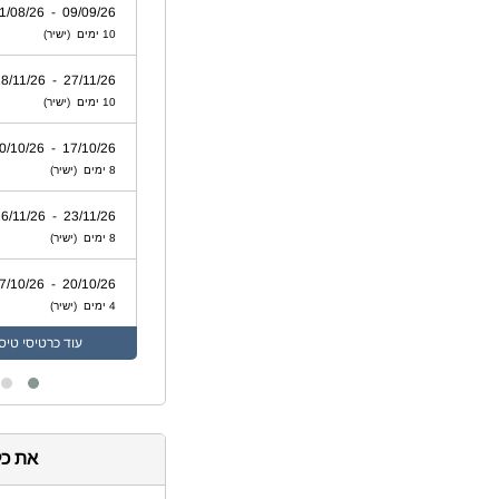
09/09/26 - 31/08/26
10 ימים (ישיר)
27/11/26 - 18/11/26
10 ימים (ישיר)
17/10/26 - 10/10/26
8 ימים (ישיר)
23/11/26 - 16/11/26
8 ימים (ישיר)
20/10/26 - 17/10/26
4 ימים (ישיר)
עוד
כרטיסי טיס
את כל