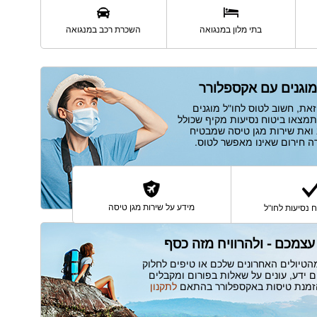
השכרת רכב במנגואה
בתי מלון במנגואה
מוגנים עם אקספלורר
את, חשוב לטוס לחו"ל מוגנים
תמצאו ביטוח נסיעות מקיף שכולל
ב ואת שירות מגן טיסה שמבטיח
מידע על שירות מגן טיסה
 נסיעות לחו"ל
עצמכם - ולהרוויח מזה כסף
הטיולים האחרונים שלכם או טיפים לחלוק
 ידע, עונים על שאלות בפורום ומקבלים
הזמנת טיסות באקספלורר בהתאם
לתקנון