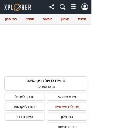
טיסות
מציאון
הופעות
ספורט
בתי מלון
טיפים לטיול בניקרגואה
מרכז אמריקה
מידע שימושי
מדריך למטייל
מטיילים משתפים
טיסות לניקרגואה
בתי מלון
השכרת רכב
ביטוח נסיעות