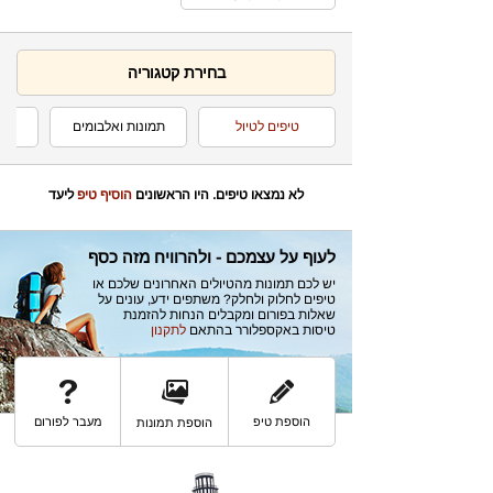
בחירת קטגוריה
טיפים לטיול
תמונות ואלבומים
כת
לא נמצאו טיפים. היו הראשונים
הוסיף טיפ
ליעד
לעוף על עצמכם - ולהרוויח מזה כסף
יש לכם תמונות מהטיולים האחרונים שלכם או
טיפים לחלוק ולחלק? משתפים ידע, עונים על
שאלות בפורום ומקבלים הנחות להזמנת
טיסות באקספלורר בהתאם
לתקנון
הוספת טיפ
מעבר לפורום
הוספת תמונות