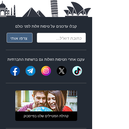
קבלו עדכונים על
טיסות זולות
לפני כולם
עקבו אחרי ה
טיסות הזולות
גם ברשתות החברתיות
קהילת המטיילים שלנו בפייסבוק