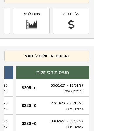
עלויות טיול
עונות לטיול
תחז
הטיסות הכי זולות לבתומי
הטיסות הכי זולות
 - 31/08/26
12/01/27 - 03/01/27
מ- $205
10 ימים (ישיר)
10 ימים (ישיר)
 - 25/08/26
30/10/26 - 27/10/26
מ- $220
4 ימים (ישיר)
9 ימים (ישיר)
 - 31/08/26
09/02/27 - 03/02/27
מ- $220
7 ימים (ישיר)
9 ימים (ישיר)