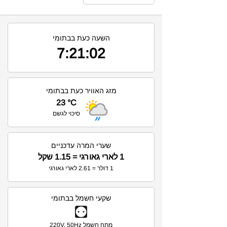
השעה כעת בבתומי
7:21:02
מזג האוויר כעת בבתומי
23 °C
סיכוי לגשם
שערי המרה עדכניים
1 לארי גאורגי = 1.15 שקל
1 דולר = 2.61 לארי גאורגי
שקעי חשמל בבתומי
מתח חשמל 220V, 50Hz