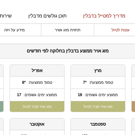
מדריך למטייל בדבלין
תוכן גולשים מדבלין
שירותי
עונות לטיול
תחזית מזג אוויר
מידע על ויזה
מזג אויר ממוצע בדבלין בחלוקה לפי חודשים
מרץ
אפריל
טמפ' ממוצעת:
7°
טמפ' ממוצעת:
8°
ממוצע ימים גשומים:
18
ממוצע ימים גשומים:
17
מזג אויר סביר לטיול
מזג אויר סביר לטיול
ספטמבר
אוקטובר