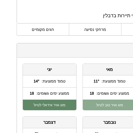
 תיירות בדבלין
מרחקי נסיעה
חגים מקומיים
מאי
יוני
טמפ' ממוצעת:
11°
טמפ' ממוצעת:
14°
ממוצע ימים גשומים:
18
ממוצע ימים גשומים:
18
מזג אויר טוב לטיול
מזג אויר אידאלי לטיול
נובמבר
דצמבר