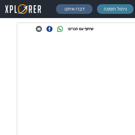
ניהול הזמנה
דברו איתנו
שיתוף עם חברים: