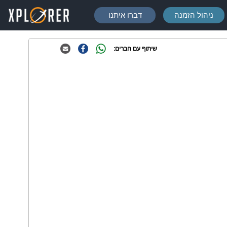
ניהול הזמנה
דברו איתנו
שיתוף עם חברים: