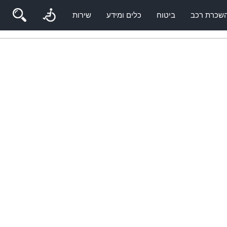
שכרת רכב
ביטוח
כלים ומידע
שירות