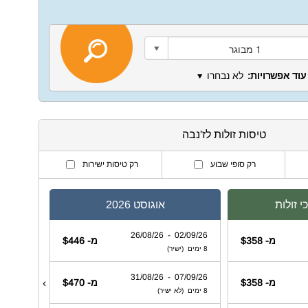
עוד אפשרויות:
לא נבחרו
⯆