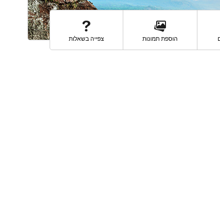
הוספת תמונות
צפייה בשאלות