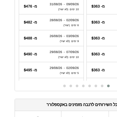
ל השירותים לז'נבה מזמינים באקספלורר