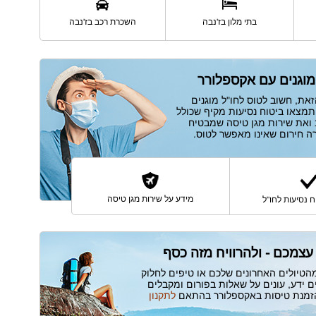
השכרת רכב בז'נבה
בתי מלון בז'נבה
מוגנים עם אקספלורר
את, חשוב לטוס לחו"ל מוגנים
תמצאו ביטוח נסיעות מקיף שכולל
ב ואת שירות מגן טיסה שמבטיח
מידע על שירות מגן טיסה
 נסיעות לחו"ל
עצמכם - ולהרוויח מזה כסף
הטיולים האחרונים שלכם או טיפים לחלוק
 ידע, עונים על שאלות בפורום ומקבלים
הזמנת טיסות באקספלורר בהתאם
לתקנון