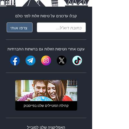
קבלו עדכונים על
טיסות זולות
לפני כולם
עקבו אחרי ה
טיסות הזולות
גם ברשתות החברתיות
קהילת המטיילים שלנו בפייסבוק
האפליקציה שלנו למובייל