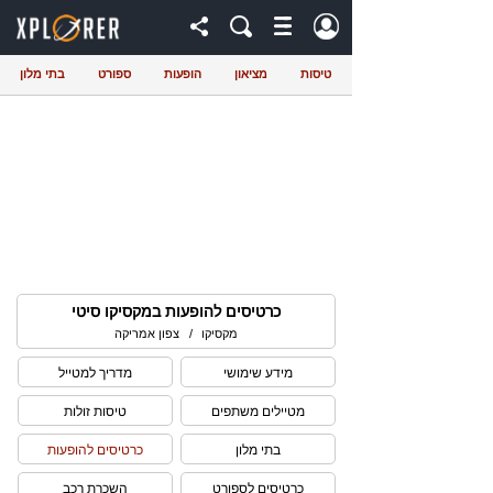
טיסות
מציאון
הופעות
ספורט
בתי מלון
כרטיסים להופעות במקסיקו סיטי
מקסיקו
/
צפון אמריקה
מידע שימושי
מדריך למטייל
מטיילים משתפים
טיסות זולות
בתי מלון
כרטיסים להופעות
כרטיסים לספורט
השכרת רכב