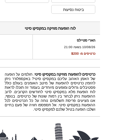
ביטוח נסיעות
לוח הופעות מוזיקה במקסיקו סיטי
הארי סטיילס
10/08/26 בשעה 21:00
כרטיסים מ- $200
כרטיסים להופעות מוזיקה במקסיקו סיטי
. חולמים על הופעה
של האמן האהוב עליכם במקסיקו סיטי? באקספלורר ניתן
להזמין כרטיסים להופעות של מיטב האומנים בעולם כולל
פסטיבלים גדולים ומופעים מיוחדים. בעמוד זה תוכלו לראות
לוח הופעות מלא במקסיקו סיטי לחודשים הקרובים. לרוב
ההופעות ניתן לבחור בין רמות שונות של כרטיסים. בנוסף,
אנו מציעים פריסת תשלומים נוחה על כל הכרטיסים לכל
ההופעות במקסיקו סיטי. אל תספספו חוויה של פעם בחיים
ושלבו הופעה בטיול שלכם למקסיקו סיטי.