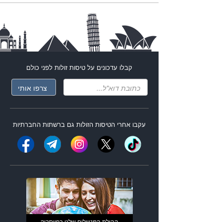
קבלו עדכונים על
טיסות זולות
לפני כולם
עקבו אחרי ה
טיסות הזולות
גם ברשתות החברתיות