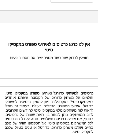
אין לנו כרגע כרטיסים לאירועי ספורט במקסיקו
סיטי
מומלץ לבדוק שוב בעוד מספר ימים אם נוספו הופעות
כרטיסים למשחקי כדורגל ואירועי ספורט במקסיקו סיטי
.
חולמים על משחק כדורגל של הקבוצה שאתם אוהדים
במקסיקו סיטי? באקספלורר ניתן להזמין כרטיסים למשחקי
כדורגל ואירועי הספורט הגדולים בעולם. בעמוד זה תוכלו
לראות לוח משחקים מלא במקסיקו סיטי לחודשים הקרובים.
לרוב המשחקים ניתן לבחור בין רמות שונות של כרטיסים.
בנוסף, אנו מציעים פריסת תשלומים נוחה על כל הכרטיסים
לכל המשחקים במקסיקו סיטי. אל תספספו חוויה של פעם
בחיים ושלבו משחק כדורגל, כדורסל או טניס בטיול שלכם
למקסיקו סיטי.