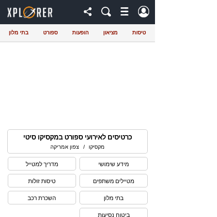
טיסות
מציאון
הופעות
ספורט
בתי מלון
כרטיסים לאירועי ספורט במקסיקו סיטי
מקסיקו
/
צפון אמריקה
מידע שימושי
מדריך למטייל
מטיילים משתפים
טיסות זולות
בתי מלון
השכרת רכב
ביטוח נסיעות