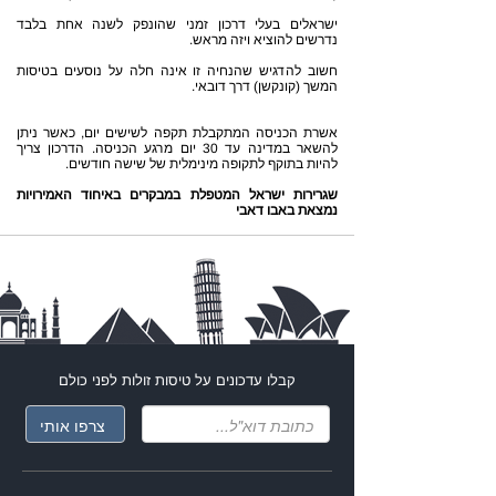
ישראלים בעלי דרכון זמני שהונפק לשנה אחת בלבד
נדרשים להוציא ויזה מראש.
חשוב להדגיש שהנחיה זו אינה חלה על נוסעים בטיסות
המשך (קונקשן) דרך דובאי.
אשרת הכניסה המתקבלת תקפה לשישים יום, כאשר ניתן
להשאר במדינה עד 30 יום מרגע הכניסה. הדרכון צריך
להיות בתוקף לתקופה מינימלית של שישה חודשים.
שגרירות ישראל המטפלת במבקרים באיחוד האמירויות
נמצאת באבו דאבי
קבלו עדכונים על
טיסות זולות
לפני כולם