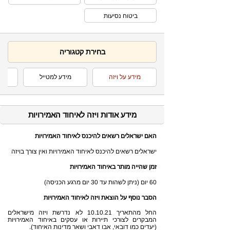
ביטוח נסיעות
בחירת קטגוריה
מידע על ויזה
מידע למטייל
מידע אודות ויזה לאיחוד האמירויות
האם ישראלים רשאים להיכנס לאיחוד האמירויות
ישראלים רשאים להיכנס לאיחוד האמירויות ואין צורך בויזה
זמן שהייה מותר באיחוד האמירויות
60 יום (ניתן לשהות עד 30 יום מרגע הכניסה)
הסבר נוסף על הוצאת ויזה לאיחוד האמירויות
החל מהתאריך 10.10.21 לא נדרשת ויזה מישראלים
המבקרים לצורכי תיירות או עסקים באיחוד האמירויות
(יעדים כמו דובאי, אבו דאבי ושאר מדינות האיחוד).