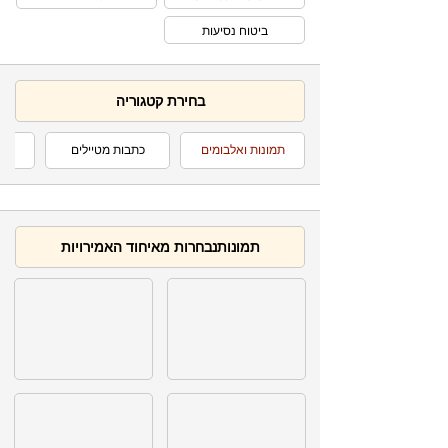
ביטוח נסיעות
בחירת קטגוריה
תמונות ואלבומים
כתבות מטיילים
ט
תמונותנבחרות מאיחוד האמירויות