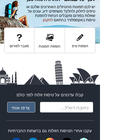
יש לכם תמונות מהטיולים האחרונים שלכם או
טיפים לחלוק ולחלק? משתפים ידע, עונים על
שאלות בפורום ומקבלים הנחות להזמנת
טיסות באקספלורר בהתאם
לתקנון
הוספת טיפ
מעבר לפורום
הוספת תמונות
קבלו עדכונים על
טיסות זולות
לפני כולם
עקבו אחרי ה
טיסות הזולות
גם ברשתות החברתיות