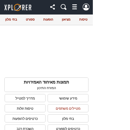
טיסות
מציאון
הופעות
ספורט
בתי מלון
תמונות מאיחוד האמירויות
המזרח התיכון
מידע שימושי
מדריך למטייל
מטיילים משתפים
טיסות זולות
בתי מלון
כרטיסים להופעות
כרטיסים לספורט
השכרת רכב